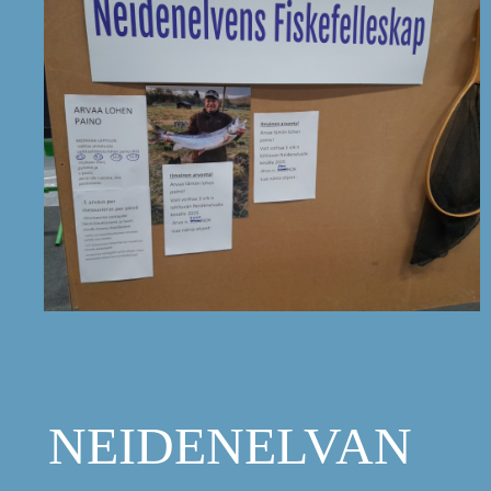
NEIDENELVAN